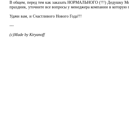
В общем, перед тем как заказать НОРМАЛЬНОГО (!!!) Дедушку Мо
праздник, уточните все вопросы у менеджера компании в которую 
Удачи вам, и Счастливого Нового Года!!!
---
(c)Made by Kiryanoff