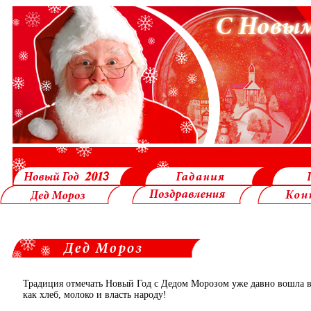
Традиция отмечать Новый Год с Дедом Морозом уже давно вошла 
как хлеб, молоко и власть народу!